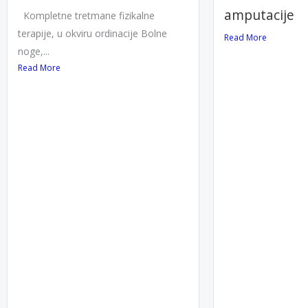
amputacije
Kompletne tretmane fizikalne
terapije, u okviru ordinacije Bolne
Read More
noge,...
Read More