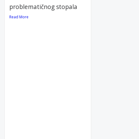
problematičnog stopala
Read More