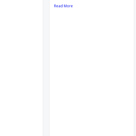
Read More