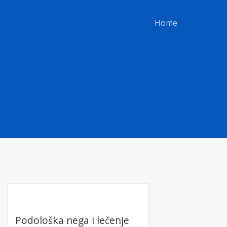
Home
Podološka nega i lečenje